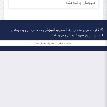
نتیجه‌ای یافت نشد.
© کلیه حقوق متعلق به انستیتو آموزشی ، تحقیقاتی و درمانی
قلب و عروق شهید رجایی می‌باشد.
معماران عصر‌ارتباط
توسعه و طراحی: