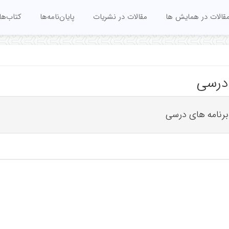
قالات در همایش ها
مقالات در نشریات
پایان‌نامه‌ها
کتاب‌ها
 درسی
رنامه های درسی