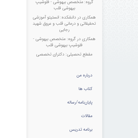
گروه: متخصص بیهوشی - فلوشیپ
بیهوشی قلب
همکاری در دانشکده: انستیتو آموزشی
تحقیقاتی و درمانی قلب و عروق شهید
رجایی
همکاری در گروه: متخصص بیهوشی -
فلوشیپ بیهوشی قلب
مقطع تحصیلی: دکترای تخصصی
درباره من
کتاب ها
پایان‌نامه‌/رساله
مقالات
برنامه تدریس