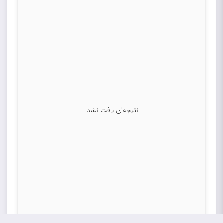
نتیجه‌ای یافت نشد.