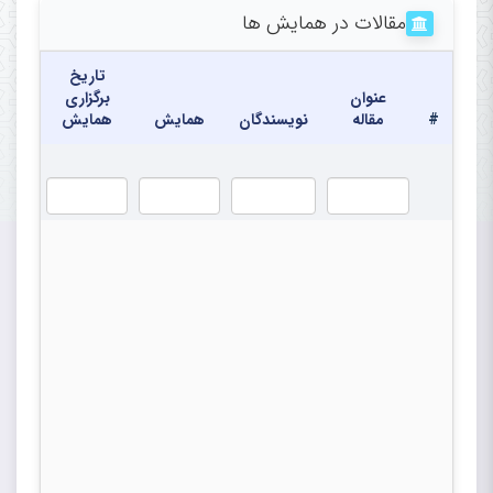
مقالات در همایش ها
تاریخ
عنوان
برگزاری
#
مقاله
نویسندگان
همایش
همایش