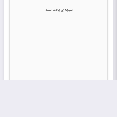
نتیجه‌ای یافت نشد.