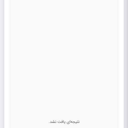
نتیجه‌ای یافت نشد.