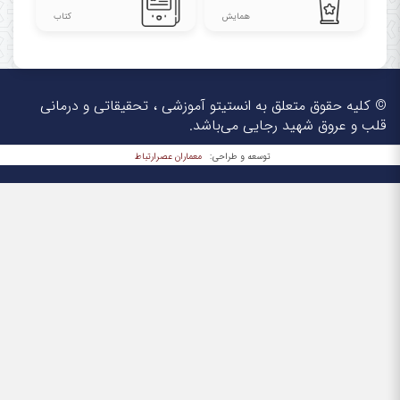
همایش
کتاب
© کلیه حقوق متعلق به انستیتو آموزشی ، تحقیقاتی و درمانی
قلب و عروق شهید رجایی می‌باشد.
معماران عصر‌ارتباط
توسعه و طراحی: